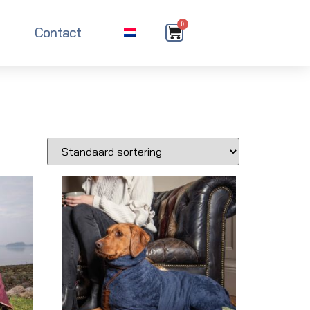
0
Contact