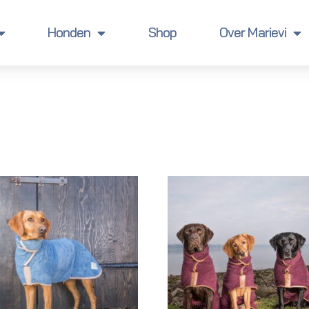
Honden
Shop
Over Marievi