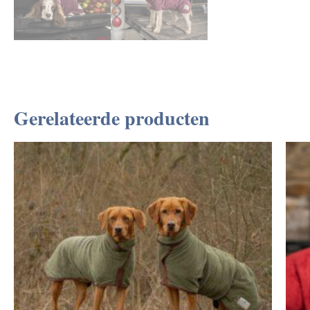
Gerelateerde producten