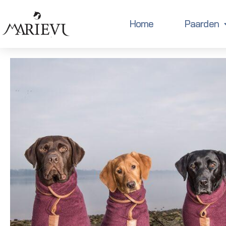
Home
Paarden