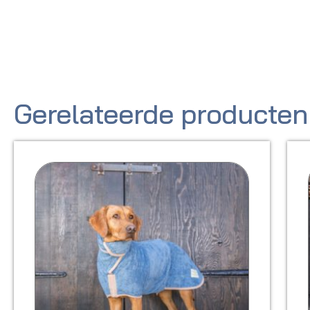
Gerelateerde producten