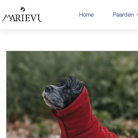
Home
Paarden