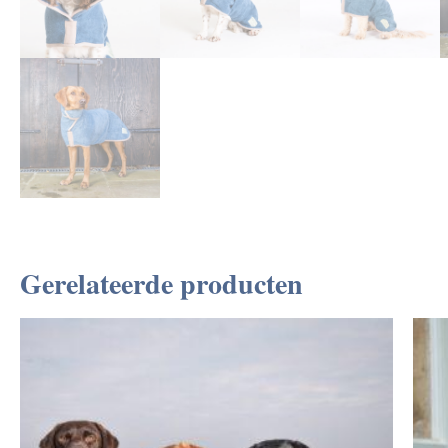
Gerelateerde producten