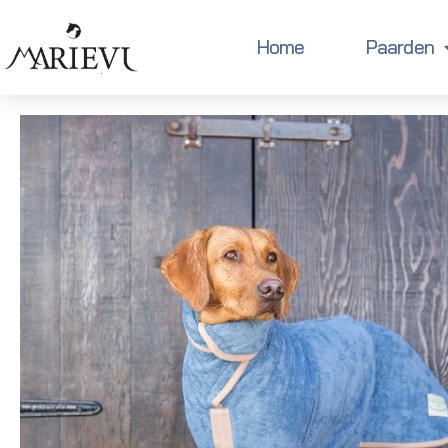
Home
Paarden