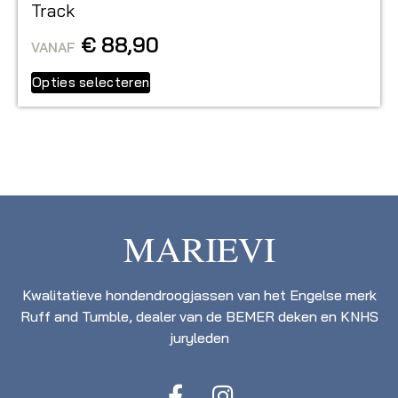
Track
€
88,90
VANAF
Opties selecteren
MARIEVI
Kwalitatieve hondendroogjassen van het Engelse merk
Ruff and Tumble, dealer van de BEMER deken en KNHS
juryleden