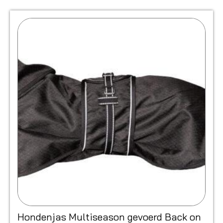
Hondenjas Multiseason gevoerd Back on