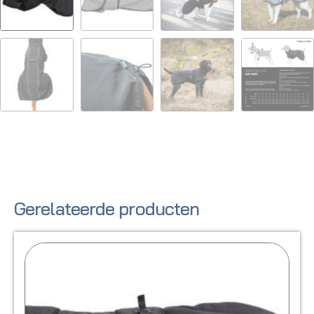
Gerelateerde producten