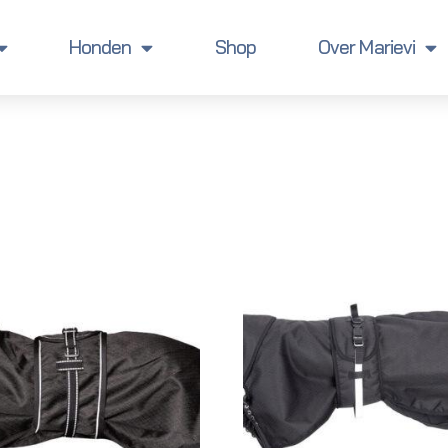
Honden
Shop
Over Marievi