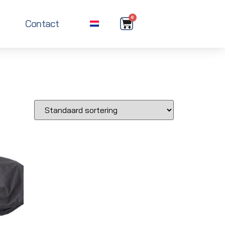
0
Contact