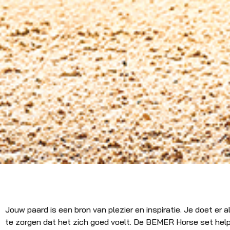
Jouw paard is een bron van plezier en inspiratie. Je doet er 
te zorgen dat het zich goed voelt. De BEMER Horse set helpt