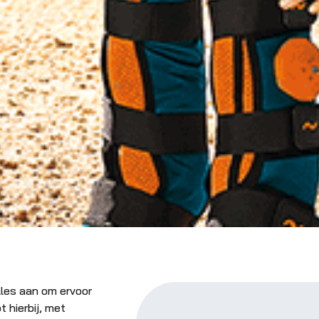
alles aan om ervoor
 hierbij, met