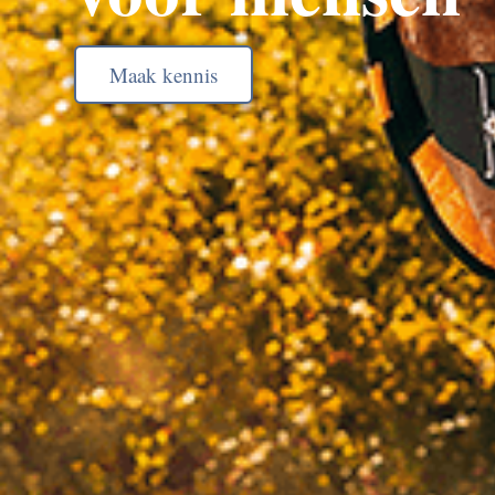
Maak kennis