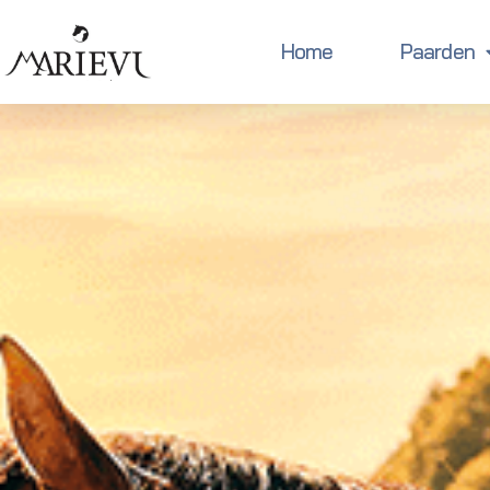
Home
Paarden