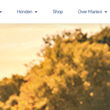
Honden
Shop
Over Marievi