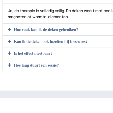
Ja, de therapie is volledig veilig. De deken werkt met ee
magneten of warmte-elementen.
Hoe vaak kan ik de deken gebruiken?
Kan ik de deken ook inzetten bij blessures?
Is het effect meetbaar?
Hoe lang duurt een sessie?