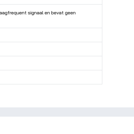
n laagfrequent signaal en bevat geen