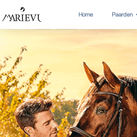
Home
Paarden